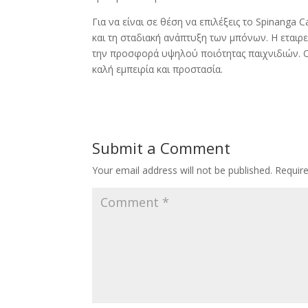
Για να είναι σε θέση να επιλέξεις το Spinanga
και τη σταδιακή ανάπτυξη των μπόνων. Η εταιρε
την προσφορά υψηλού ποιότητας παιχνιδιών. Ο
καλή εμπειρία και προστασία.
Submit a Comment
Your email address will not be published.
Requir