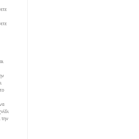
σετε
σετε
αι
ην
ι
 το
ένα
χνίδι
 την