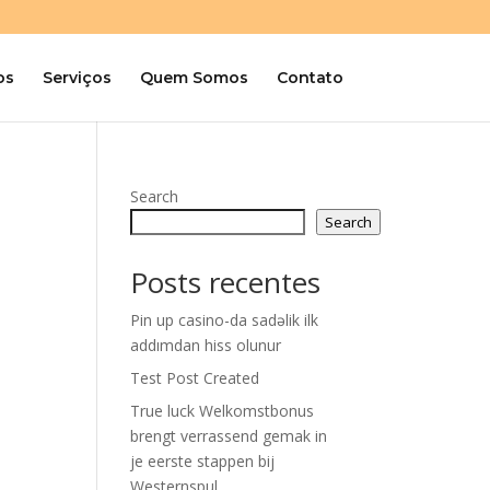
os
Serviços
Quem Somos
Contato
Search
Search
Posts recentes
Pin up casino-da sadəlik ilk
addımdan hiss olunur
Test Post Created
True luck Welkomstbonus
brengt verrassend gemak in
je eerste stappen bij
Westernspul