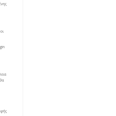
ένης
οι
gin
λεια
 θα
ε
αφής