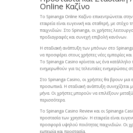
Online Καζίνο
Το Spinanga Online Καζίνο επικεντρώνεται στη
εταιρεία είναι ευγενική και σταθερή, με στόχ
παιχνιδιών. Στο Spinanga, οι χρήστες λειτουρ
προδιαγραφές και συνεχή επιβολή κανόνων.
Η σταδιακή ανάπτυξη των μπόνων στο Spinanga O
να προσφέρει στους χρήστες νέες εμπειρίες και
Το Spinanga Casino κρίνεται ως ένα κατάλληλο
ενημερωθούν για τις τελευταίες ενημερώσεις σ
Στο Spinanga Casino, οι χρήστες θα βρουν μια
προσωπικά. Η σταδιακή ανάπτυξη συνεχίζεται
μήνα. Οι χρήστες μπορούν να επιλέξουν μεταξύ
περισσότερα.
Το Spinanga Casino Review και οι Spinanga Cas
προστασία των χρηστών. Η εταιρεία είναι ευγεν
προσφορά υψηλού ποιότητας παιχνιδιών. Οι χρ
εμπειρία και προστασία.