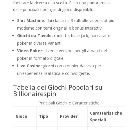
facilitare la ricerca e la scelta. Ecco una panoramica
delle principali tipologie di gioco disponibili:
Slot Machine:
dai classici a 3 rulli alle video slot più
moderne con temi originali e bonus interattivi.
Giochi da Tavolo:
roulette, blackjack, baccarat e
poker in diverse varianti.
Video Poker:
diverse versioni per gli amanti del
poker in formato digitale.
Live Casino:
giochi con croupier dal vivo per
un’esperienza realistica e coinvolgente.
Tabella dei Giochi Popolari su
Billionairespin
Principali Giochi e Caratteristiche
Caratteristiche
Gioco
Tipo
Provider
Speciali