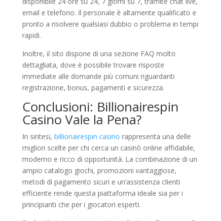
disponibile 24 ore su 24, 7 giorni su 7, tramite chat live,
email e telefono. Il personale è altamente qualificato e
pronto a risolvere qualsiasi dubbio o problema in tempi
rapidi.
Inoltre, il sito dispone di una sezione FAQ molto
dettagliata, dove è possibile trovare risposte
immediate alle domande più comuni riguardanti
registrazione, bonus, pagamenti e sicurezza.
Conclusioni: Billionairespin
Casino Vale la Pena?
In sintesi,
billionairespin casino
rappresenta una delle
migliori scelte per chi cerca un casinò online affidabile,
moderno e ricco di opportunità. La combinazione di un
ampio catalogo giochi, promozioni vantaggiose,
metodi di pagamento sicuri e un’assistenza clienti
efficiente rende questa piattaforma ideale sia per i
principianti che per i giocatori esperti.