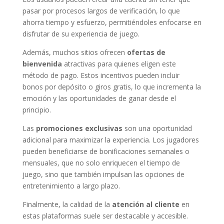
pasar por procesos largos de verificación, lo que
ahorra tiempo y esfuerzo, permitiéndoles enfocarse en
disfrutar de su experiencia de juego.
Además, muchos sitios ofrecen
ofertas de
bienvenida
atractivas para quienes eligen este
método de pago. Estos incentivos pueden incluir
bonos por depósito o giros gratis, lo que incrementa la
emoción y las oportunidades de ganar desde el
principio.
Las
promociones exclusivas
son una oportunidad
adicional para maximizar la experiencia. Los jugadores
pueden beneficiarse de bonificaciones semanales o
mensuales, que no solo enriquecen el tiempo de
juego, sino que también impulsan las opciones de
entretenimiento a largo plazo.
Finalmente, la calidad de la
atención al cliente
en
estas plataformas suele ser destacable y accesible.