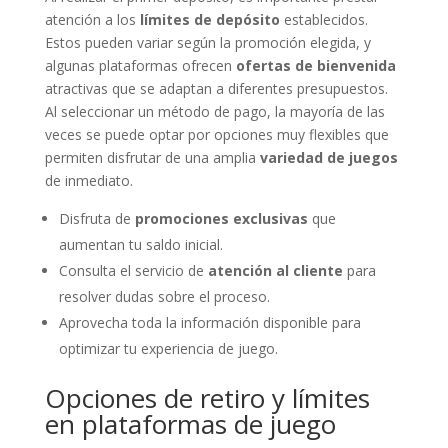
atención a los
límites de depósito
establecidos.
Estos pueden variar según la promoción elegida, y
algunas plataformas ofrecen
ofertas de bienvenida
atractivas que se adaptan a diferentes presupuestos.
Al seleccionar un método de pago, la mayoría de las
veces se puede optar por opciones muy flexibles que
permiten disfrutar de una amplia
variedad de juegos
de inmediato.
Disfruta de
promociones exclusivas
que
aumentan tu saldo inicial.
Consulta el servicio de
atención al cliente
para
resolver dudas sobre el proceso.
Aprovecha toda la información disponible para
optimizar tu experiencia de juego.
Opciones de retiro y límites
en plataformas de juego