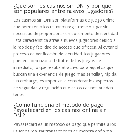
¿Qué son los casinos sin DNI y por qué
son populares entre nuevos jugadores?
Los casinos sin DNI son plataformas de juego online
que permiten a los usuarios registrarse y jugar sin
necesidad de proporcionar un documento de identidad.
Esta característica atrae a nuevos jugadores debido a
la rapidez y facilidad de acceso que ofrecen. Al evitar el
proceso de verificación de identidad, los jugadores
pueden comenzar a disfrutar de los juegos de
inmediato, lo que resulta atractivo para aquellos que
buscan una experiencia de juego más sencilla y rápida.
Sin embargo, es importante considerar los aspectos
de seguridad y regulación que estos casinos puedan
tener.
¿Cómo funciona el método de pago
Paysafecard en los casinos online sin
DNI?
Paysafecard es un método de pago que permite a los
usuarios realizar transacciones de manera anónima,