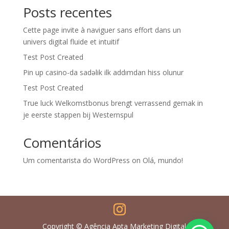
Posts recentes
Cette page invite à naviguer sans effort dans un
univers digital fluide et intuitif
Test Post Created
Pin up casino-da sadəlik ilk addımdan hiss olunur
Test Post Created
True luck Welkomstbonus brengt verrassend gemak in
je eerste stappen bij Westernspul
Comentários
Um comentarista do WordPress
on
Olá, mundo!
Copyright © Agência Apta Marketing Digital