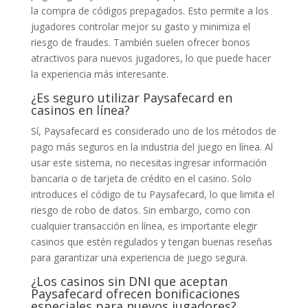
la compra de códigos prepagados. Esto permite a los
jugadores controlar mejor su gasto y minimiza el
riesgo de fraudes. También suelen ofrecer bonos
atractivos para nuevos jugadores, lo que puede hacer
la experiencia más interesante.
¿Es seguro utilizar Paysafecard en
casinos en línea?
Sí, Paysafecard es considerado uno de los métodos de
pago más seguros en la industria del juego en línea. Al
usar este sistema, no necesitas ingresar información
bancaria o de tarjeta de crédito en el casino. Solo
introduces el código de tu Paysafecard, lo que limita el
riesgo de robo de datos. Sin embargo, como con
cualquier transacción en línea, es importante elegir
casinos que estén regulados y tengan buenas reseñas
para garantizar una experiencia de juego segura.
¿Los casinos sin DNI que aceptan
Paysafecard ofrecen bonificaciones
especiales para nuevos jugadores?