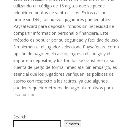
utilizando un código de 16 dígitos que se puede
adquirir en puntos de venta físicos. En los casinos
online sin DNI, los nuevos jugadores pueden utilizar
Paysafecard para depositar fondos sin necesidad de
compartir información personal o financiera. Este
método es popular por su seguridad y facilidad de uso.
Simplemente, el jugador selecciona Paysafecard como
opción de pago en el casino, ingresa el código y el
importe a depositar, y los fondos se transfieren a su
cuenta de juego de forma inmediata. Sin embargo, es
esencial que los jugadores verifiquen las políticas del
casino con respecto a los retiros, ya que algunos
pueden requerir métodos de pago alternativos para
esa función.
Search
Search