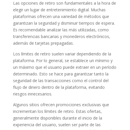
Las opciones de retiro son fundamentales a la hora de
elegir un lugar de entretenimiento digital. Muchas
plataformas ofrecen una variedad de métodos que
garantizan la seguridad y disminuir tiempos de espera.
Es recomendable analizar las más utilizadas, como
transferencias bancarias y monederos electrónicos,
además de tarjetas prepagadas.
Los límites de retiro suelen variar dependiendo de la
plataforma. Por lo general, se establece un mínimo y
un máximo que el usuario puede extraer en un período
determinado. Esto se hace para garantizar tanto la
seguridad de las transacciones como el control del
flujo de dinero dentro de la plataforma, evitando
riesgos innecesarios.
Algunos sitios ofrecen promociones exclusivas que
incrementan los límites de retiro. Estas ofertas,
generalmente disponibles durante el inicio de la
experiencia del usuario, suelen ser parte de las