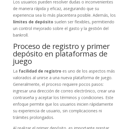
Los usuarios pueden resolver dudas o inconvenientes
de manera rápida y eficaz, asegurando que su
experiencia sea lo más placentera posible. Además, los
límites de depósito
suelen ser flexibles, permitiendo
un control mejorado sobre el gasto y la gestión del
bankroll.
Proceso de registro y primer
depósito en plataformas de
juego
La
facilidad de registro
es uno de los aspectos más
valorados al unirse a una nueva plataforma de juego.
Generalmente, el proceso requiere pocos pasos:
ingresar una dirección de correo electrónico, crear una
contraseña y aceptar los términos y condiciones. Este
enfoque permite que los usuarios inicien rápidamente
su experiencia de usuario, sin complicaciones ni
trámites prolongados.
Al realizar el primer depósito, es importante prestar