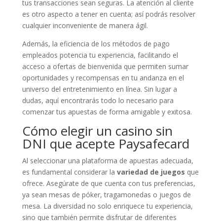
tus transacciones sean seguras. La atención al cliente
es otro aspecto a tener en cuenta; así podrás resolver
cualquier inconveniente de manera ágil.
Además, la eficiencia de los métodos de pago
empleados potencia tu experiencia, facilitando el
acceso a ofertas de bienvenida que permiten sumar
oportunidades y recompensas en tu andanza en el
universo del entretenimiento en línea. Sin lugar a
dudas, aquí encontrarás todo lo necesario para
comenzar tus apuestas de forma amigable y exitosa.
Cómo elegir un casino sin
DNI que acepte Paysafecard
Al seleccionar una plataforma de apuestas adecuada,
es fundamental considerar la
variedad de juegos
que
ofrece. Asegúrate de que cuenta con tus preferencias,
ya sean mesas de póker, tragamonedas o juegos de
mesa. La diversidad no solo enriquece tu experiencia,
sino que también permite disfrutar de diferentes