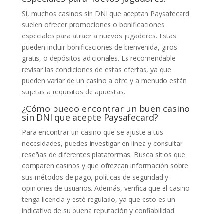
Sí, muchos casinos sin DNI que aceptan Paysafecard
suelen ofrecer promociones o bonificaciones
especiales para atraer a nuevos jugadores. Estas
pueden incluir bonificaciones de bienvenida, giros
gratis, o depósitos adicionales. Es recomendable
revisar las condiciones de estas ofertas, ya que
pueden variar de un casino a otro y a menudo están
sujetas a requisitos de apuestas.
¿Cómo puedo encontrar un buen casino
sin DNI que acepte Paysafecard?
Para encontrar un casino que se ajuste a tus
necesidades, puedes investigar en línea y consultar
reseñas de diferentes plataformas. Busca sitios que
comparen casinos y que ofrezcan información sobre
sus métodos de pago, políticas de seguridad y
opiniones de usuarios. Además, verifica que el casino
tenga licencia y esté regulado, ya que esto es un
indicativo de su buena reputación y confiabilidad.